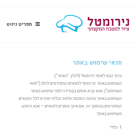
תפריט ניווט
תנאי שימוש באתר
ברוך הבא לאתר נירומטל (להלן: "האתר").
השימוש באתר זה כפוף לתנאים המפורטים להלן ("תנאי
השימוש"). אנא קרא אותם בקפידה לפני שימוש באתר.
השימוש באתר מהווה הסכמה מלאה ובלתי חוזרת לכל התנאים
המפורטים במסמך זה. אם אינך מסכים לתנאים – אנא הימנע
משימוש באתר.
1. כללי