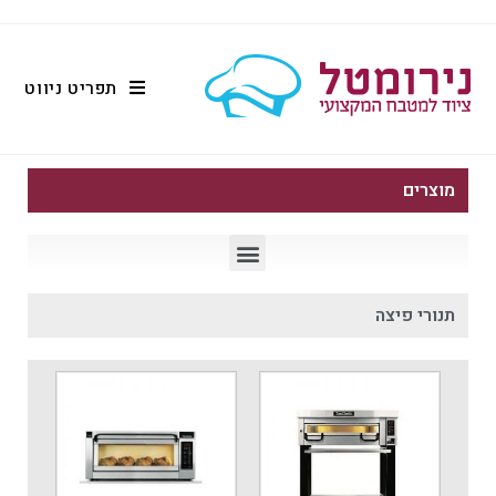
תפריט ניווט
מוצרים
תנורי פיצה