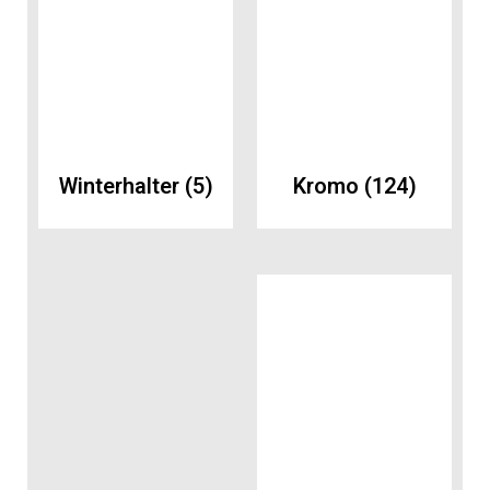
Winterhalter
(5)
Kromo
(124)