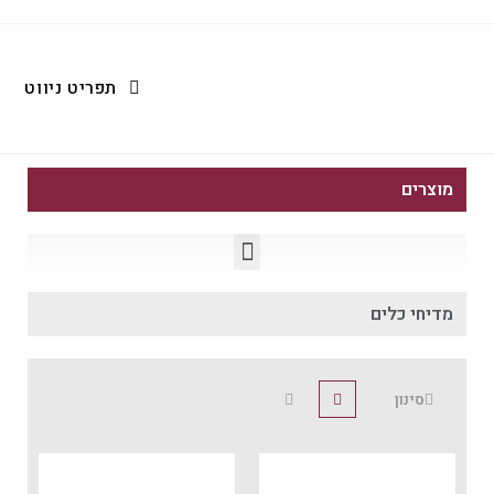
תפריט ניווט
מוצרים
מדיחי כלים
סינון