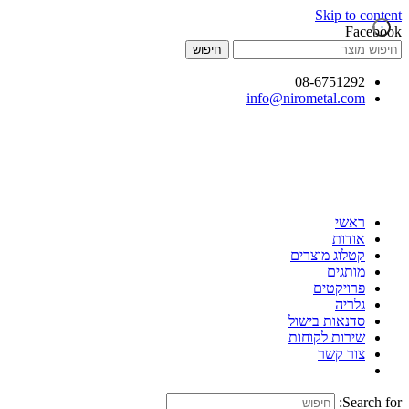
Skip to content
Facebook
חיפוש
08-6751292
info@nirometal.com
ראשי
אודות
קטלוג מוצרים
מותגים
פרויקטים
גלריה
סדנאות בישול
שירות לקוחות
צור קשר
Search for: